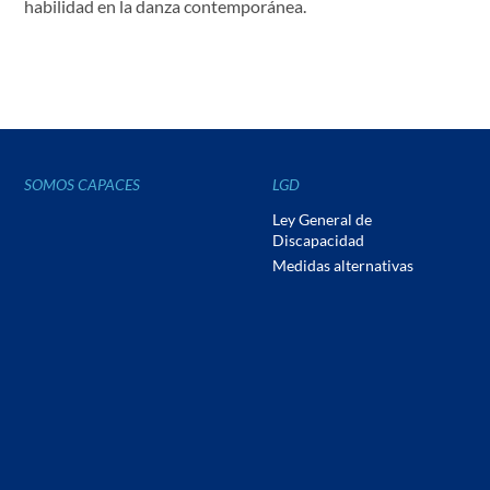
habilidad en la danza contemporánea.
SOMOS CAPACES
LGD
Ley General de
Discapacidad
Medidas alternativas