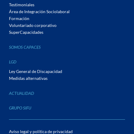
Testimoniales
Área de Integración Sociolaboral
Formación
Voluntariado corporativo
SuperCapacidades
SOMOS CAPACES
LGD
Ley General de Discapacidad
Medidas alternativas
ACTUALIDAD
GRUPO SIFU
Aviso legal y política de privacidad