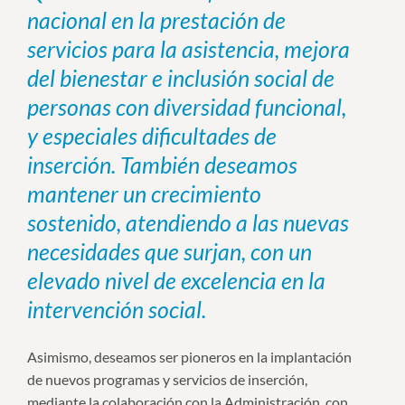
nacional en la prestación de
servicios para la asistencia, mejora
del bienestar e inclusión social de
personas con diversidad funcional,
y especiales dificultades de
inserción. También deseamos
mantener un crecimiento
sostenido, atendiendo a las nuevas
necesidades que surjan, con un
elevado nivel de excelencia en la
intervención social.
Asimismo, deseamos ser pioneros en la implantación
de nuevos programas y servicios de inserción,
mediante la colaboración con la Administración, con