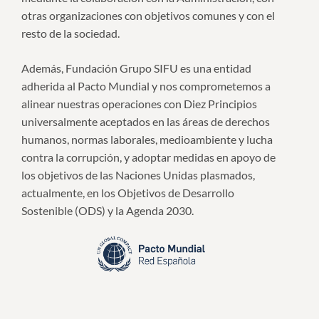
otras organizaciones con objetivos comunes y con el
resto de la sociedad.
Además, Fundación Grupo SIFU es una entidad
adherida al Pacto Mundial y nos comprometemos a
alinear nuestras operaciones con Diez Principios
universalmente aceptados en las áreas de derechos
humanos, normas laborales, medioambiente y lucha
contra la corrupción, y adoptar medidas en apoyo de
los objetivos de las Naciones Unidas plasmados,
actualmente, en los Objetivos de Desarrollo
Sostenible (ODS) y la Agenda 2030.