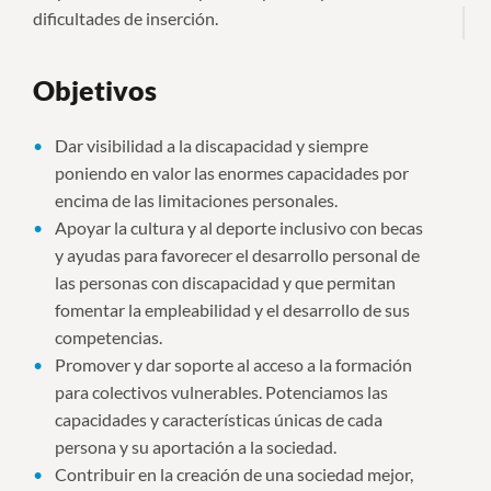
dificultades de inserción.
Objetivos
Dar visibilidad a la discapacidad y siempre
poniendo en valor las enormes capacidades por
encima de las limitaciones personales.
Apoyar la cultura y al deporte inclusivo con becas
y ayudas para favorecer el desarrollo personal de
las personas con discapacidad y que permitan
fomentar la empleabilidad y el desarrollo de sus
competencias.
Promover y dar soporte al acceso a la formación
para colectivos vulnerables. Potenciamos las
capacidades y características únicas de cada
persona y su aportación a la sociedad.
Contribuir en la creación de una sociedad mejor,