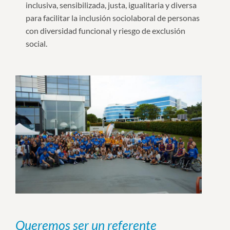
inclusiva, sensibilizada, justa, igualitaria y diversa
para facilitar la inclusión sociolaboral de personas
con diversidad funcional y riesgo de exclusión
social.
Queremos ser un referente