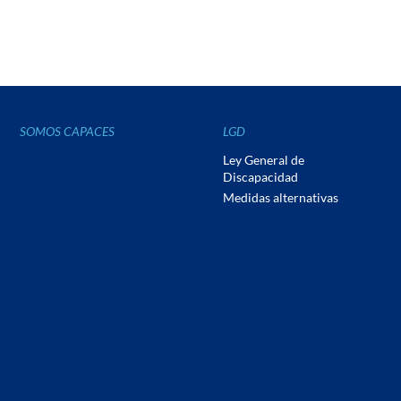
SOMOS CAPACES
LGD
Ley General de
Discapacidad
Medidas alternativas