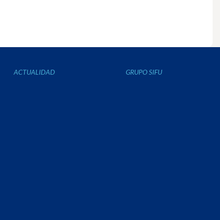
ACTUALIDAD
GRUPO SIFU