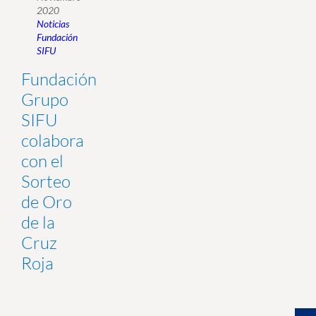
2020
Noticias
Fundación
SIFU
Fundación
Grupo
SIFU
colabora
con el
Sorteo
de Oro
de la
Cruz
Roja